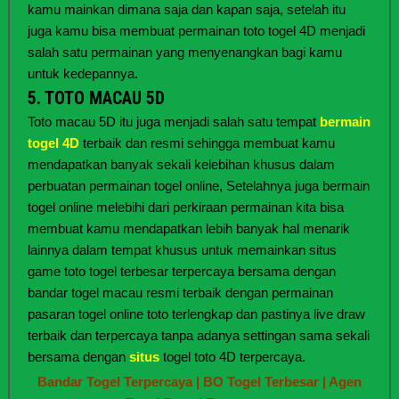
kamu mainkan dimana saja dan kapan saja, setelah itu
juga kamu bisa membuat permainan toto togel 4D menjadi
salah satu permainan yang menyenangkan bagi kamu
untuk kedepannya.
5. TOTO MACAU 5D
Toto macau 5D itu juga menjadi salah satu tempat
bermain
togel 4D
terbaik dan resmi sehingga membuat kamu
mendapatkan banyak sekali kelebihan khusus dalam
perbuatan permainan togel online, Setelahnya juga bermain
togel online melebihi dari perkiraan permainan kita bisa
membuat kamu mendapatkan lebih banyak hal menarik
lainnya dalam tempat khusus untuk memainkan situs
game toto togel terbesar terpercaya bersama dengan
bandar togel macau resmi terbaik dengan permainan
pasaran togel online toto terlengkap dan pastinya live draw
terbaik dan terpercaya tanpa adanya settingan sama sekali
bersama dengan
situs
togel toto 4D terpercaya.
Bandar Togel Terpercaya | BO Togel Terbesar | Agen