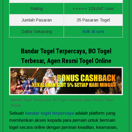
Rating
⭐⭐⭐⭐⭐ 128,047 User
Jumlah Pasaran
35 Pasaran Togel
Daftar Sekarang
Klik di sini
Bandar Togel Terpercaya, BO Togel
Terbesar, Agen Resmi Togel Online
Bandar Togel Terpercaya, BO Togel Terbesar, Agen Resmi Togel
Online
Sebuah
bandar togel terpercaya
adalah platform yang
memberikan akses kepada para pemain untuk bermain
togel secara online dengan jaminan keadilan, keamanan,