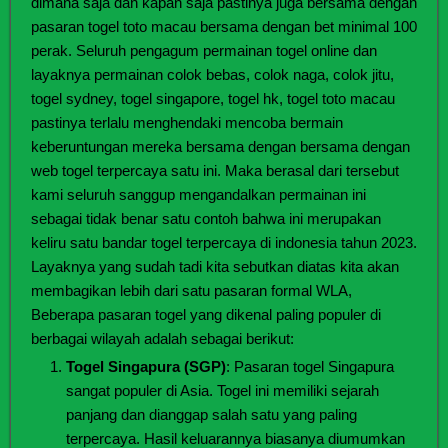
dimana saja dan kapan saja pastinya juga bersama dengan
pasaran togel toto macau bersama dengan bet minimal 100
perak. Seluruh pengagum permainan togel online dan
layaknya permainan colok bebas, colok naga, colok jitu,
togel sydney, togel singapore, togel hk, togel toto macau
pastinya terlalu menghendaki mencoba bermain
keberuntungan mereka bersama dengan bersama dengan
web togel terpercaya satu ini. Maka berasal dari tersebut
kami seluruh sanggup mengandalkan permainan ini
sebagai tidak benar satu contoh bahwa ini merupakan
keliru satu bandar togel terpercaya di indonesia tahun 2023.
Layaknya yang sudah tadi kita sebutkan diatas kita akan
membagikan lebih dari satu pasaran formal WLA,
Beberapa pasaran togel yang dikenal paling populer di
berbagai wilayah adalah sebagai berikut:
Togel Singapura (SGP)
: Pasaran togel Singapura
sangat populer di Asia. Togel ini memiliki sejarah
panjang dan dianggap salah satu yang paling
terpercaya. Hasil keluarannya biasanya diumumkan