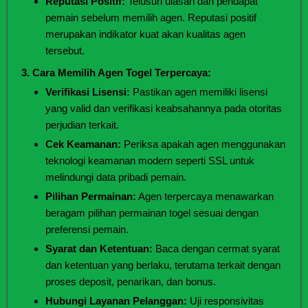
Reputasi Positif:
Telusuri ulasan dan pendapat
pemain sebelum memilih agen. Reputasi positif
merupakan indikator kuat akan kualitas agen
tersebut.
3. Cara Memilih Agen Togel Terpercaya:
Verifikasi Lisensi:
Pastikan agen memiliki lisensi
yang valid dan verifikasi keabsahannya pada otoritas
perjudian terkait.
Cek Keamanan:
Periksa apakah agen menggunakan
teknologi keamanan modern seperti SSL untuk
melindungi data pribadi pemain.
Pilihan Permainan:
Agen terpercaya menawarkan
beragam pilihan permainan togel sesuai dengan
preferensi pemain.
Syarat dan Ketentuan:
Baca dengan cermat syarat
dan ketentuan yang berlaku, terutama terkait dengan
proses deposit, penarikan, dan bonus.
Hubungi Layanan Pelanggan:
Uji responsivitas