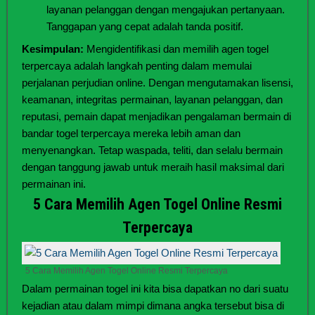
layanan pelanggan dengan mengajukan pertanyaan.
Tanggapan yang cepat adalah tanda positif.
Kesimpulan:
Mengidentifikasi dan memilih agen togel
terpercaya adalah langkah penting dalam memulai
perjalanan perjudian online. Dengan mengutamakan lisensi,
keamanan, integritas permainan, layanan pelanggan, dan
reputasi, pemain dapat menjadikan pengalaman bermain di
bandar togel terpercaya mereka lebih aman dan
menyenangkan. Tetap waspada, teliti, dan selalu bermain
dengan tanggung jawab untuk meraih hasil maksimal dari
permainan ini.
5 Cara Memilih Agen Togel Online Resmi
Terpercaya
5 Cara Memilih Agen Togel Online Resmi Terpercaya
Dalam permainan togel ini kita bisa dapatkan no dari suatu
kejadian atau dalam mimpi dimana angka tersebut bisa di