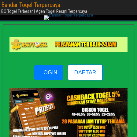
Bandar Togel Terpercaya
BO Togel Terbesar | Agen Togel Resmi Terpercaya
LOGIN
DAFTAR