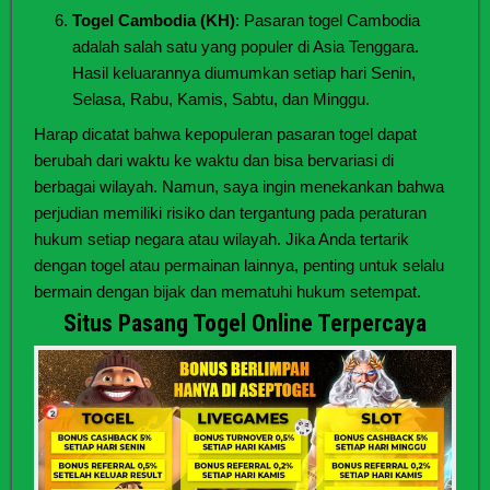
Togel Cambodia (KH)
: Pasaran togel Cambodia
adalah salah satu yang populer di Asia Tenggara.
Hasil keluarannya diumumkan setiap hari Senin,
Selasa, Rabu, Kamis, Sabtu, dan Minggu.
Harap dicatat bahwa kepopuleran pasaran togel dapat
berubah dari waktu ke waktu dan bisa bervariasi di
berbagai wilayah. Namun, saya ingin menekankan bahwa
perjudian memiliki risiko dan tergantung pada peraturan
hukum setiap negara atau wilayah. Jika Anda tertarik
dengan togel atau permainan lainnya, penting untuk selalu
bermain dengan bijak dan mematuhi hukum setempat.
Situs Pasang Togel Online Terpercaya