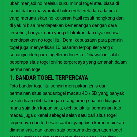
ubah menjadi no melalui buku mimpi togel atau biasa di
sebut dalam masyarakat buku erek erek dan ada pula
yang merumuskan no keluaran hasil result hongkong dan
di yakini bisa mendapatkan kemenangan dengan cara
tersebut, banyak cara yang di lakukan dan diyakini bisa
mendapatkan no togel jitu. Demi kepuasaan para pemain
togel juga menyedikan 10 pasaran terpopuler yang di
senangin oleh para togeller indonesia. Dibawah ini ialah
beberapa situs togel online terpercaya yang amanah dalam
permainan togel:
1. BANDAR TOGEL TERPERCAYA
Toto bandar togel itu sendiri merupakan jenis dari
permainan situs bandartogel macau 4D / 5D yang banyak
sekali dicari oleh kalangan orang orang saat ini dibagian
mana saja dan kapan saja, oleh sejak itu permainan toto
macau juga dikenal sebagai salah satu dari situs togel
terpercaya dan terbesar saat ini yang bisa kamu mainkan
dimana saja dan kapan saja bersama dengan agen togel