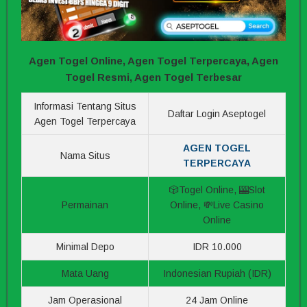
Agen Togel Online, Agen Togel Terpercaya, Agen
Togel Resmi, Agen Togel Terbesar
Informasi Tentang Situs
Daftar Login Aseptogel
Agen Togel Terpercaya
AGEN TOGEL
Nama Situs
TERPERCAYA
🎲Togel Online, 🎰Slot
Permainan
Online, 💸Live Casino
Online
Minimal Depo
IDR 10.000
Mata Uang
Indonesian Rupiah (IDR)
Jam Operasional
24 Jam Online